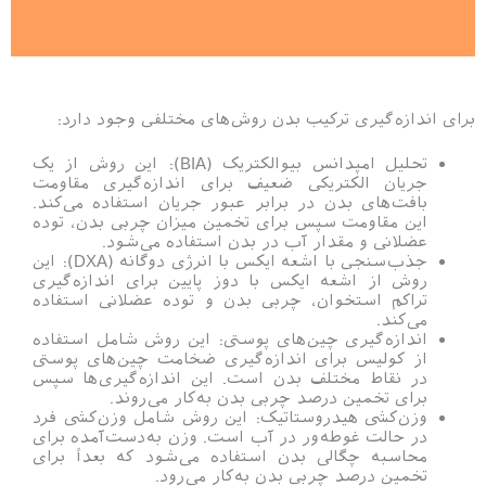
برای اندازه‌گیری ترکیب بدن روش‌های مختلفی وجود دارد:
تحلیل امپدانس بیوالکتریک (BIA): این روش از یک
جریان الکتریکی ضعیف برای اندازه‌گیری مقاومت
بافت‌های بدن در برابر عبور جریان استفاده می‌کند.
این مقاومت سپس برای تخمین میزان چربی بدن، توده
عضلانی و مقدار آب در بدن استفاده می‌شود.
جذب‌سنجی با اشعه ایکس با انرژی دوگانه (DXA): این
روش از اشعه ایکس با دوز پایین برای اندازه‌گیری
تراکم استخوان، چربی بدن و توده عضلانی استفاده
می‌کند.
اندازه‌گیری چین‌های پوستی: این روش شامل استفاده
از کولیس برای اندازه‌گیری ضخامت چین‌های پوستی
در نقاط مختلف بدن است. این اندازه‌گیری‌ها سپس
برای تخمین درصد چربی بدن به‌کار می‌روند.
وزن‌کشی هیدروستاتیک: این روش شامل وزن‌کشی فرد
در حالت غوطه‌ور در آب است. وزن به‌دست‌آمده برای
محاسبه چگالی بدن استفاده می‌شود که بعداً برای
تخمین درصد چربی بدن به‌کار می‌رود.