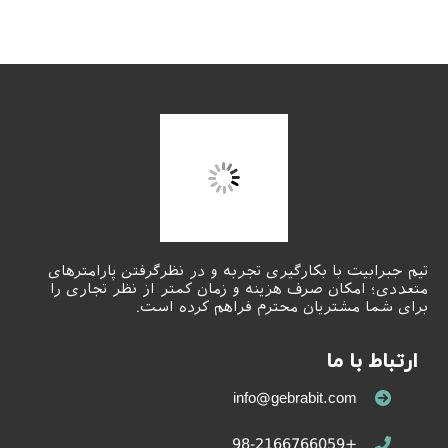
تیم جبرابیت با بکارگیری تجربه و در نظرگرفتن پارامترهای
متعددی؛ امکان صرف هزینه و زمان کمتر از نظر تجاری را
برای شما مشتریان محترم فراهم کرده است.
ارتباط با ما
info@gebrabit.com
+98-2166766059