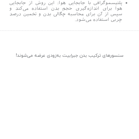
پلتیسموگرافی با جابجایی هوا: این روش از جابجایی
هوا برای اندازه‌گیری حجم بدن استفاده می‌کند و
سپس از آن برای محاسبه چگالی بدن و تخمین درصد
چربی استفاده می‌شود.
سنسورهای ترکیب بدن جبرابیت به‌زودی عرضه می‌شوند!