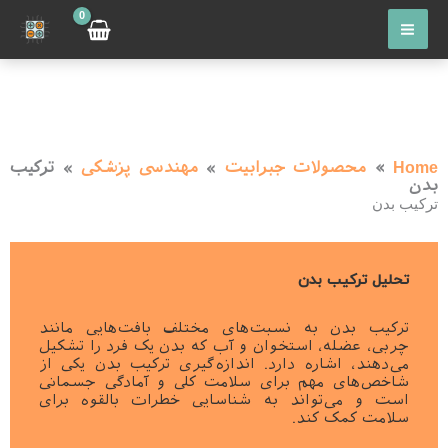
رش
ه
حتوا
Home
»
محصولات جبرابیت
»
مهندسی پزشکی
»
ترکیب
بدن
ترکیب بدن
تحلیل ترکیب بدن
ترکیب بدن به نسبت‌های مختلف بافت‌هایی مانند
چربی، عضله، استخوان و آب که بدن یک فرد را تشکیل
می‌دهند، اشاره دارد. اندازه‌گیری ترکیب بدن یکی از
شاخص‌های مهم برای سلامت کلی و آمادگی جسمانی
است و می‌تواند به شناسایی خطرات بالقوه برای
سلامت کمک کند.