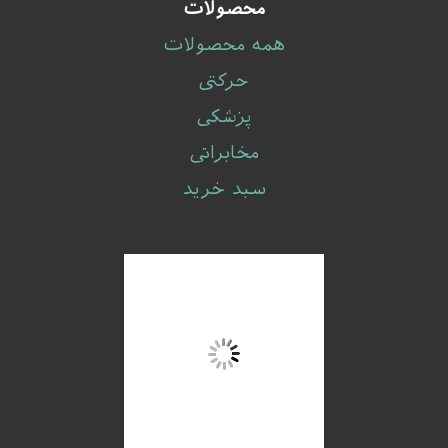
محصولات
همه محصولات
حرکتی
پزشکی
مخابراتی
سبد خرید