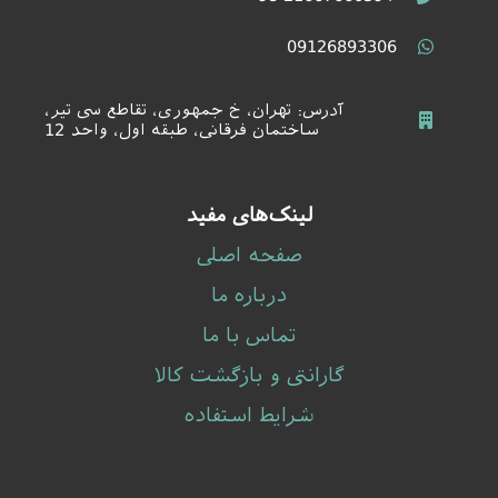
09126893306
آدرس: تهران، خ جمهوری، تقاطع سی تیر،
ساختمان فرقانی، طبقه اول، واحد 12​
لینک‌های مفید
صفحه اصلی
درباره ما
تماس با ما
گارانتی و بازگشت کالا
شرایط استفاده