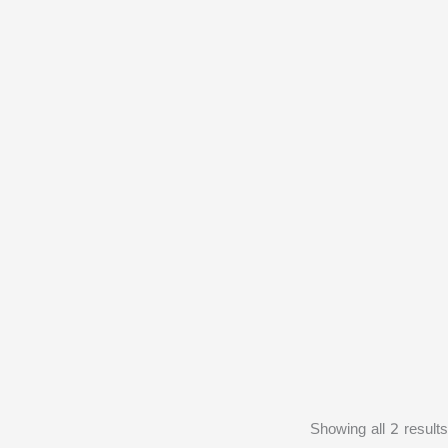
Showing all 2 results