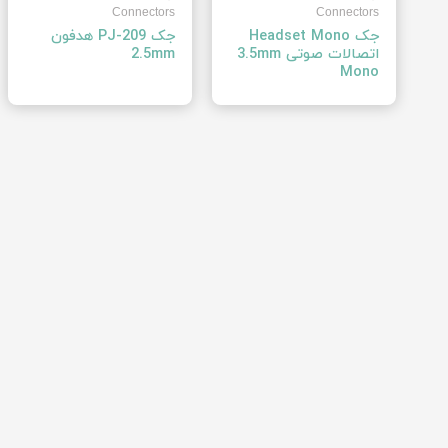
Connectors
Connectors
جک Headset Mono
جک PJ-209 هدفون
اتصالات صوتی 3.5mm
2.5mm
Mono