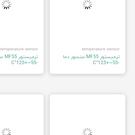
temperature sensor
temperature sensor
ترمیستور ‍MF55‍ سنسور دما
ترمیس
‍-55~+125°C‍
‍-55~+125°C‍