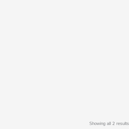
Showing all 2 results